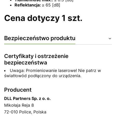
Reflektancja:
≥ 65 [dB]
Cena dotyczy 1 szt.
Bezpieczeństwo produktu
Certyfikaty i ostrzeżenie
bezpieczeństwa
Uwaga: Promieniowanie laserowe! Nie patrz w
światłowód podłączony do urządzenia.
Producent
DLL Partners Sp. z o. o.
Mikołaja Reja 8
72-010 Police, Polska